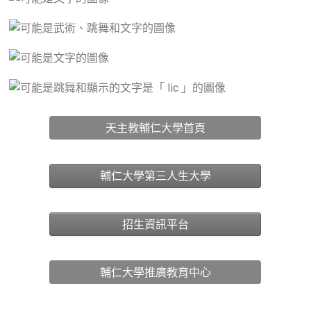
天主教輔仁大學首頁
輔仁大學第三人生大學
招生資訊平台
輔仁大學推廣教育中心