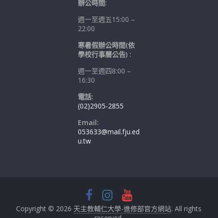
辦公時間:
週一至週五15:00 –
22:00
寒暑假辦公時間(依
學校行事曆公告) :
週一至週四8:00 –
16:30
電話:
(02)2905-2855
Email:
053633@mail.fju.ed
u.tw
Copyright © 2026
天主教輔仁大學-進修部官方網站
. All rights
reserved.