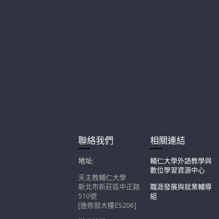
聯絡我們
相關連結
地址:
輔仁大學外語教學與
數位學習資源中心
天主教輔仁大學
新北市新莊區中正路
職涯發展與就業輔導
510號
組
[進修部大樓ES206]