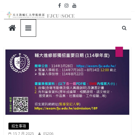
招生事項
15 7 月 2025
ES206