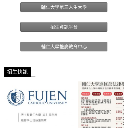
輔仁大學第三人生大學
招生資訊平台
輔仁大學推廣教育中心
招生快訊