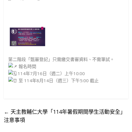
第二階段「甄審登記」只需繳交書審資料、不需筆試。
報名時間
114年7月16日（週二）上午10:00
至 114年8月14日（週三）下午5:00 截止
←
天主教輔仁大學「114年暑假期間學生活動安全」
注意事項