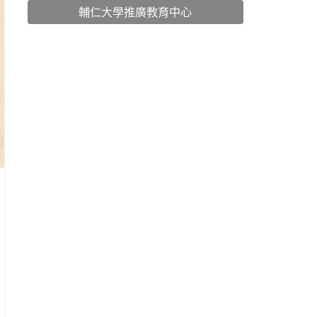
輔仁大學推廣教育中心