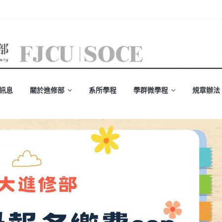
訊息
關於進修部
系所學程
學群微學程
規章辦法