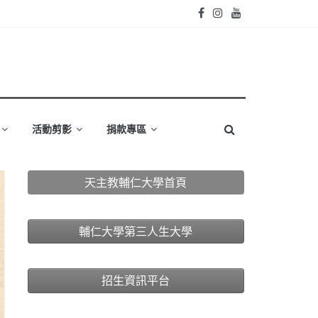
活動剪影
捐款專區
天主教輔仁大學首頁
輔仁大學第三人生大學
招生資訊平台