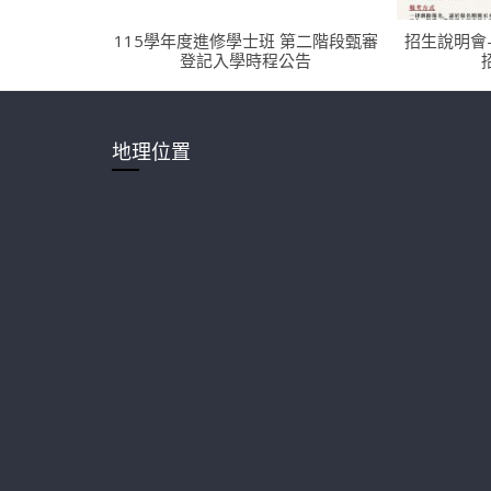
115學年度進修學士班 第二階段甄審
招生說明會
登記入學時程公告
地理位置