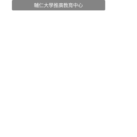
輔仁大學推廣教育中心