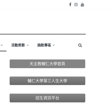
活動剪影
捐款專區
天主教輔仁大學首頁
輔仁大學第三人生大學
招生資訊平台