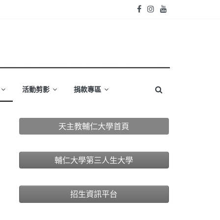
活動剪影
捐款專區
天主教輔仁大學首頁
輔仁大學第三人生大學
招生資訊平台