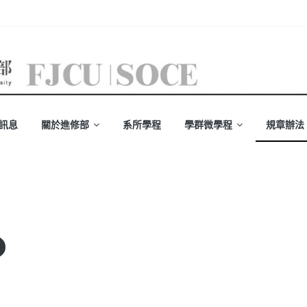
訊息
關於進修部
系所學程
學群微學程
規章辦法