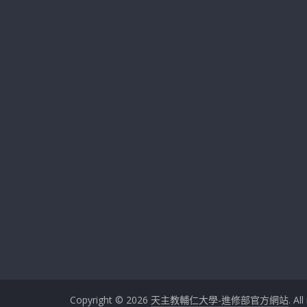
Copyright © 2026
天主教輔仁大學-進修部官方網站
. Al