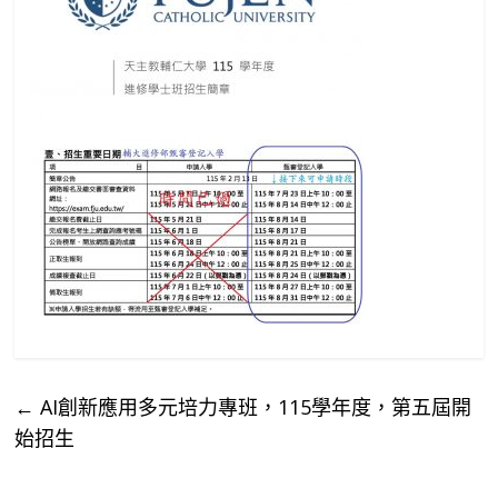
←
AI創新應用多元培力專班，115學年度，第五屆開
始招生