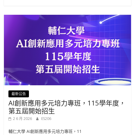
最新公告
AI創新應用多元培力專班，115學年度，
第五屆開始招生
2 6 月 2026
ES206
輔仁大學 AI創新應用多元培力專班，11