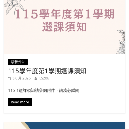
最新公告
115學年度第1學期選課須知
8 6 月 2026
ES206
115-1選課須知請參閱附件，請務必詳閱
Read more