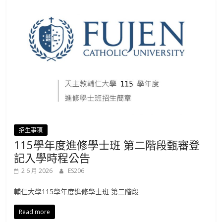
招生事項
115學年度進修學士班 第二階段甄審登
記入學時程公告
2 6 月 2026
ES206
輔仁大學115學年度進修學士班 第二階段
Read more