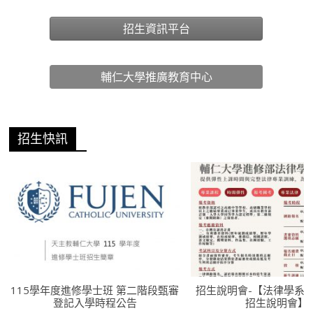
招生資訊平台
輔仁大學推廣教育中心
招生快訊
115學年度進修學士班 第二階段甄審
招生說明會-【法律學系
登記入學時程公告
招生說明會】