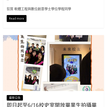
狂賀 軟體工程與數位創意學士學位學程同學
Read more
最新公告
即日起至6/16校史室開放畢業生拍攝畢