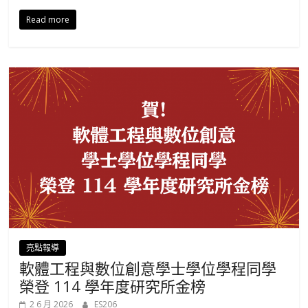
Read more
亮點報導
軟體工程與數位創意學士學位學程同學
榮登 114 學年度研究所金榜
2 6 月 2026
ES206