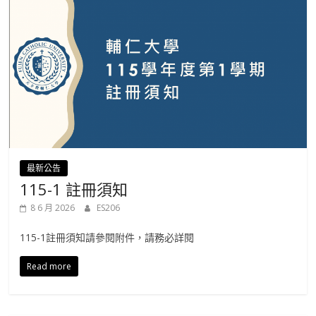
最新公告
115-1 註冊須知
8 6 月 2026
ES206
115-1註冊須知請參閱附件，請務必詳閱
Read more