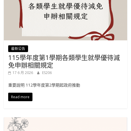
最新公告
115學年度第1學期各類學生就學優待減
免申辦相關規定
17 6 月 2026
ES206
重要說明 112學年度第2學期起政府推動
Read more