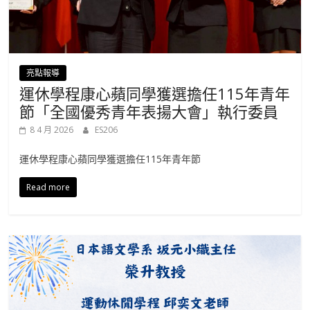
亮點報導
運休學程康心蘋同學獲選擔任115年青年
節「全國優秀青年表揚大會」執行委員
8 4 月 2026
ES206
運休學程康心蘋同學獲選擔任115年青年節
Read more