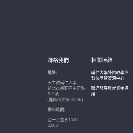
聯絡我們
相關連結
地址:
輔仁大學外語教學與
數位學習資源中心
天主教輔仁大學
新北市新莊區中正路
職涯發展與就業輔導
510號
組
[進修部大樓ES206]
辦公時間:
週一至週五15:00 –
22:00