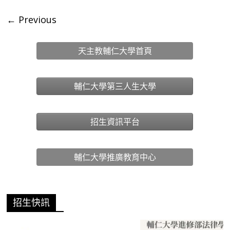
← Previous
天主教輔仁大學首頁
輔仁大學第三人生大學
招生資訊平台
輔仁大學推廣教育中心
招生快訊