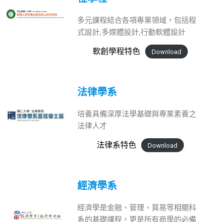
多元課程結合各項專業領域，包括程
式設計,多媒體設計,行動軟體設計
軟創學程特色
Download
法律學系
培養具備深厚法學基礎與專業素養之
法律人才
法律系特色
Download
經濟學系
經濟學是金融、管理、貿易等相關科
系的基礎課程，更是所有商學的必備