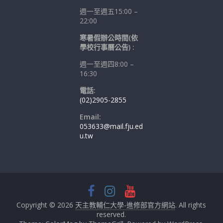
週一至週五15:00 –
22:00
寒暑假辦公時間(依
學校行事曆公告) :
週一至週四8:00 –
16:30
電話:
(02)2905-2855
Email:
053633@mail.fju.ed
u.tw
Copyright © 2026
天主教輔仁大學-進修部官方網站
. All rights
reserved.