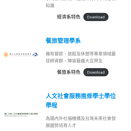
知識
經濟系特色
Download
餐旅管理學系
擁有餐飲、旅館及休憩等專業領域最
佳師資群，陣容最龐大且齊全
餐旅系特色
Download
人文社會服務進修學士學位
學程
為國內外社福機構及台灣未來社會發
展趨勢培育人才