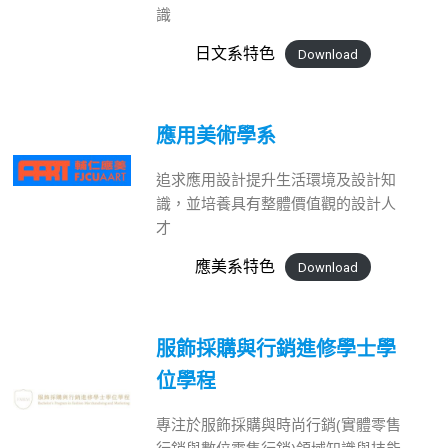
識
日文系特色
Download
應用美術學系
追求應用設計提升生活環境及設計知
識，並培養具有整體價值觀的設計人
才
應美系特色
Download
服飾採購與行銷進修學士學
位學程
專注於服飾採購與時尚行銷(實體零售
行銷與數位零售行銷)領域知識與技能