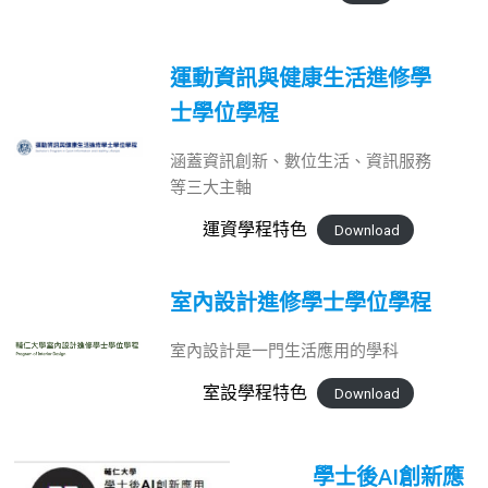
運動資訊與健康生活進修學
士學位學程
涵蓋資訊創新、數位生活、資訊服務
等三大主軸
運資學程特色
Download
室內設計進修學士學位學程
室內設計是一門生活應用的學科
室設學程特色
Download
學士後AI創新應