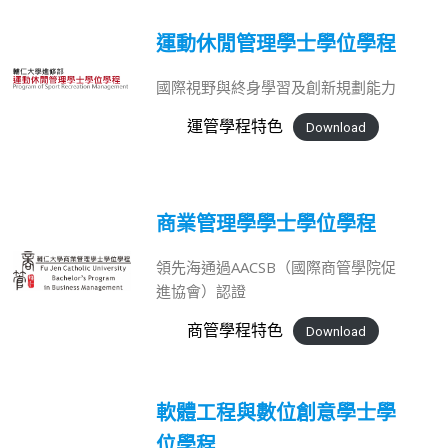
運動休閒管理學士學位學程
國際視野與終身學習及創新規劃能力
運管學程特色
Download
商業管理學學士學位學程
領先海通過AACSB（國際商管學院促
進協會）認證
商管學程特色
Download
軟體工程與數位創意學士學
位學程