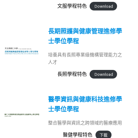
文服學程特色
Download
長期照護與健康管理進修學
士學位學程
培養具有長照專業級機構管理能力之
人才
長照學程特色
Download
醫學資訊與健康科技進修學
士學位學程
整合醫學與資訊之跨領域的醫療應用
醫健學程特色
下載