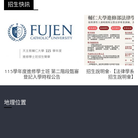
招生快訊
115學年度進修學士班 第二階段甄審
招生說明會-【法律學系
登記入學時程公告
招生說明會】
地理位置