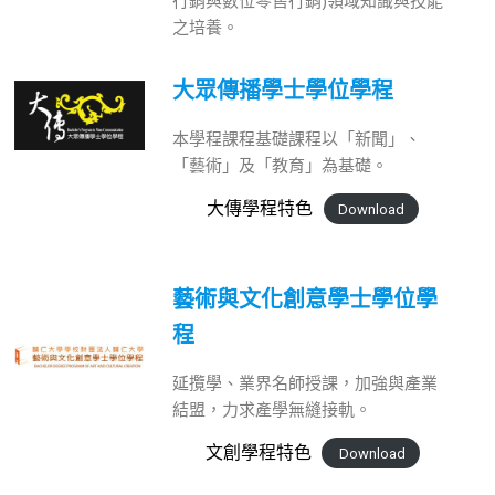
之培養。
大眾傳播學士學位學程
本學程課程基礎課程以「新聞」、
「藝術」及「教育」為基礎。
大傳學程特色
Download
藝術與文化創意學士學位學
程
延攬學、業界名師授課，加強與產業
結盟，力求產學無縫接軌。
文創學程特色
Download