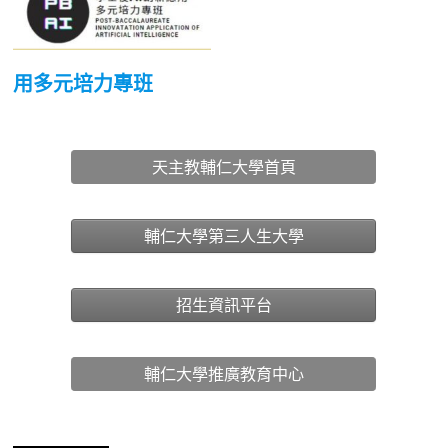
用多元培力專班
天主教輔仁大學首頁
輔仁大學第三人生大學
招生資訊平台
輔仁大學推廣教育中心