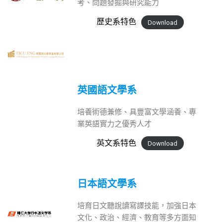
考、問題發掘與研究能力
歷史系特色
Download
英國語文學系
培養術德兼修、具豐富文學涵養、專
業英語實力之優秀人才
英文系特色
Download
日本語文學系
培育日文聽說讀寫譯技能，加強日本
文化、政治、經濟、教育等多方面知