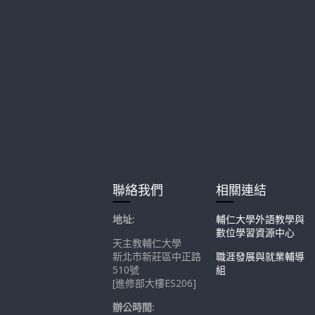
聯絡我們
相關連結
地址:
輔仁大學外語教學與
數位學習資源中心
天主教輔仁大學
新北市新莊區中正路
職涯發展與就業輔導
510號
組
[進修部大樓ES206]
辦公時間: