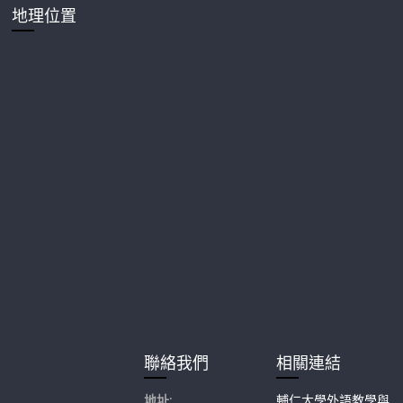
地理位置
聯絡我們
相關連結
地址:
輔仁大學外語教學與