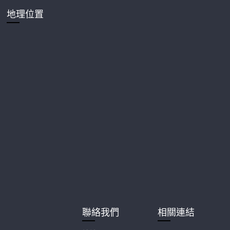
地理位置
聯絡我們
相關連結