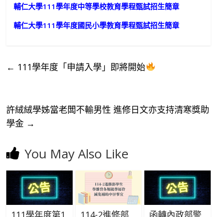
輔仁大學111學年度中等學校教育學程甄試招生簡章
輔仁大學111學年度國民小學教育學程甄試招生簡章
←
111學年度「申請入學」即將開始
許絨絨學姊當老闆不輸男性 進修日文亦支持清寒獎助
學金
→
You May Also Like
111學年度第1
114-2進修部
函轉內政部警