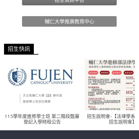
輔仁大學推廣教育中心
招生快訊
115學年度進修學士班 第二階段甄審
招生說明會-【法律學系
登記入學時程公告
招生說明會】