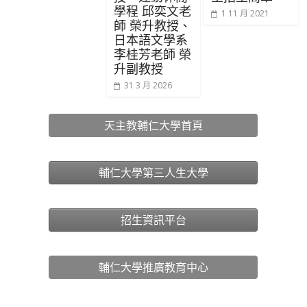
學程 邱奕文老
1 11 月 2021
師 榮升教授、
日本語文學系
李桂芳老師 榮
升副教授
31 3 月 2026
天主教輔仁大學首頁
輔仁大學第三人生大學
招生資訊平台
輔仁大學推廣教育中心