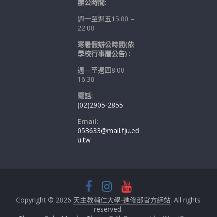
辦公時間:
週一至週五15:00 –
22:00
寒暑假辦公時間(依
學校行事曆公告) :
週一至週四8:00 –
16:30
電話:
(02)2905-2855
Email:
053633@mail.fju.ed
u.tw
Copyright © 2026
天主教輔仁大學-進修部官方網站
. All rights
reserved.