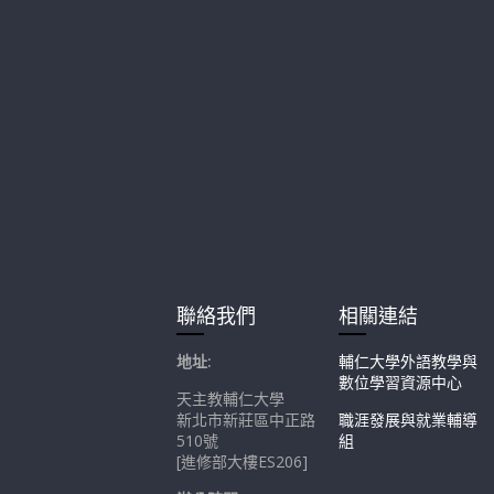
聯絡我們
相關連結
地址:
輔仁大學外語教學與
數位學習資源中心
天主教輔仁大學
新北市新莊區中正路
職涯發展與就業輔導
510號
組
[進修部大樓ES206]