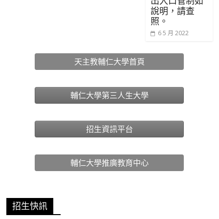
出入口管制如
說明，請查
照。
6 5 月 2022
天主教輔仁大學首頁
輔仁大學第三人生大學
招生資訊平台
輔仁大學推廣教育中心
招生快訊