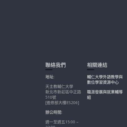
聯絡我們
相關連結
地址:
輔仁大學外語教學與
數位學習資源中心
天主教輔仁大學
新北市新莊區中正路
職涯發展與就業輔導
510號
組
[進修部大樓ES206]
辦公時間:
週一至週五15:00 –