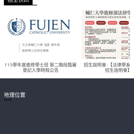
115學年度進修學士班 第二階段甄審
招生說明會-【法律學系
登記入學時程公告
招生說明會】
地理位置