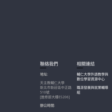
聯絡我們
相關連結
地址:
輔仁大學外語教學與
數位學習資源中心
天主教輔仁大學
新北市新莊區中正路
職涯發展與就業輔導
510號
組
[進修部大樓ES206]
辦公時間: