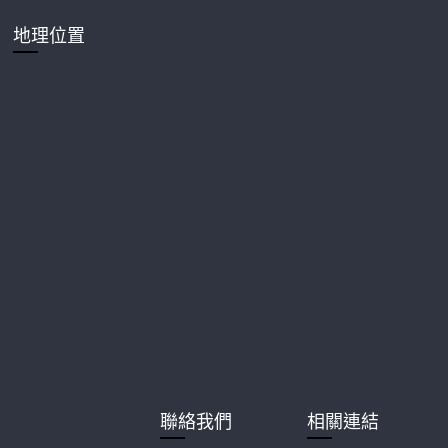
地理位置
聯絡我們
相關連結