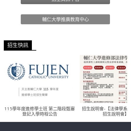
輔仁大學推廣教育中心
招生快訊
115學年度進修學士班 第二階段甄審
招生說明會-【法律學系
登記入學時程公告
招生說明會】