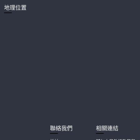
地理位置
聯絡我們
相關連結