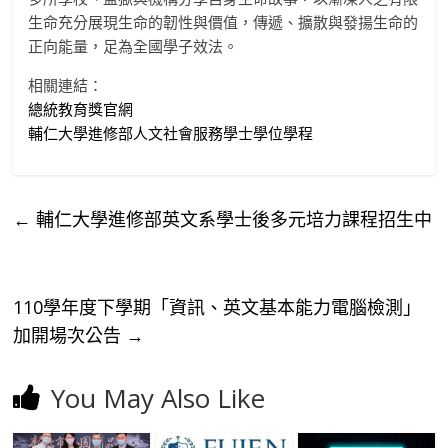
生命充分展現生命的韌性與價值，傳遞、擴散與發揚生命的
正向能量，足為全國學子效法。
相關連結：
總統教育獎官網
輔仁大學進修部人文社會服務學士學位學程
←
輔仁大學進修部英文系學士後多元培力課程招生中
110學年度下學期「資訊、英文基本能力電腦檢測」
加開場次公告
→
You May Also Like