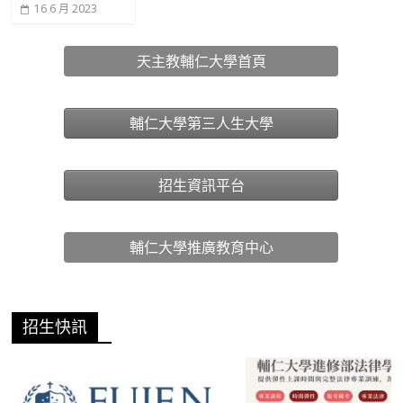
16 6 月 2023
天主教輔仁大學首頁
輔仁大學第三人生大學
招生資訊平台
輔仁大學推廣教育中心
招生快訊