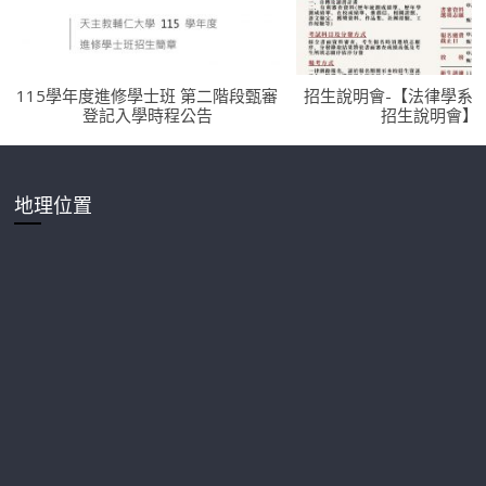
115學年度進修學士班 第二階段甄審
招生說明會-【法律學系
登記入學時程公告
招生說明會】
地理位置