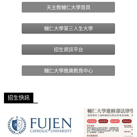
天主教輔仁大學首頁
輔仁大學第三人生大學
招生資訊平台
輔仁大學推廣教育中心
招生快訊