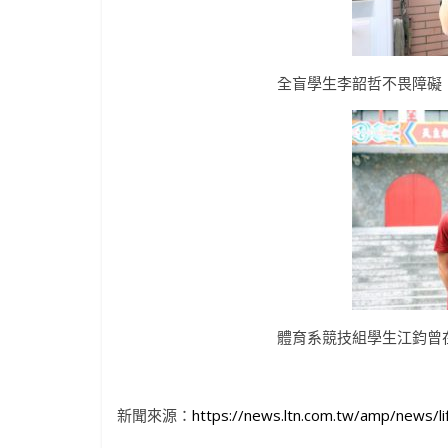
全盲學生李韶哲不畏障礙
體育系競技組學生江鈞曾
新聞來源：
https://news.ltn.com.tw/amp/news/