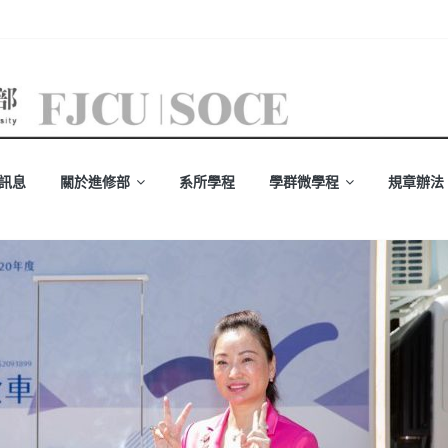
訊息
關於進修部
系所學程
學群微學程
規章辦法