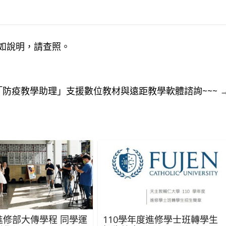
，如說明，請查照。
「防疫教學助理」支援數位教材與遠距教學軟體諮詢~~~
進修部大傳學程 同學運
110學年度進修學士班轉學生