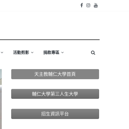
活動剪影
捐款專區
天主教輔仁大學首頁
輔仁大學第三人生大學
招生資訊平台