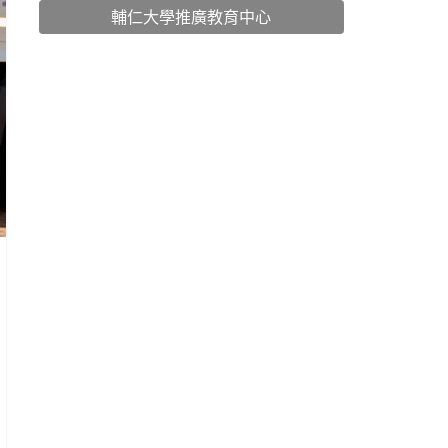
輔仁大學推廣教育中心