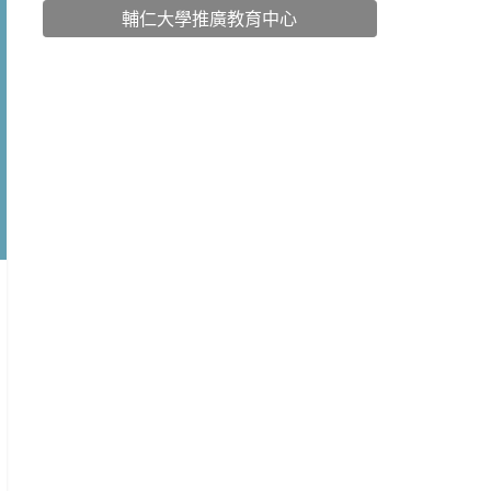
輔仁大學推廣教育中心