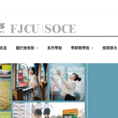
訊息
關於進修部
系所學程
學群微學程
規章辦法