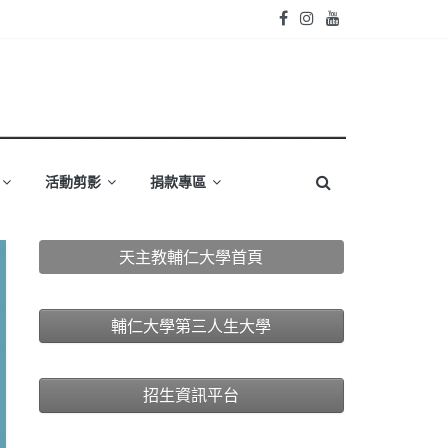
活動剪影
捐款專區
天主教輔仁大學首頁
輔仁大學第三人生大學
招生資訊平台