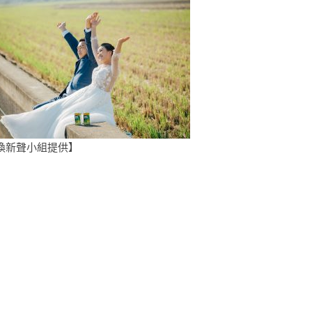
喚新聲小組提供】