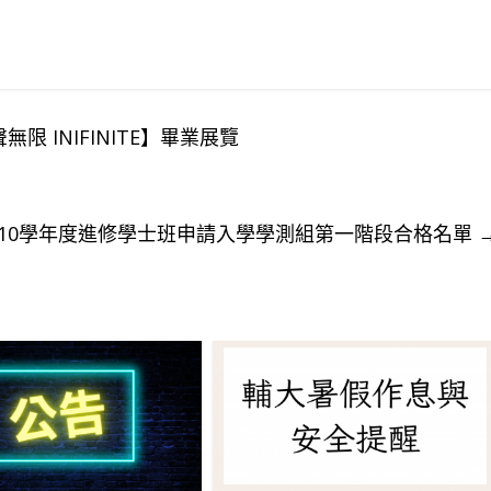
 INIFINITE】畢業展覽
110學年度進修學士班申請入學學測組第一階段合格名單